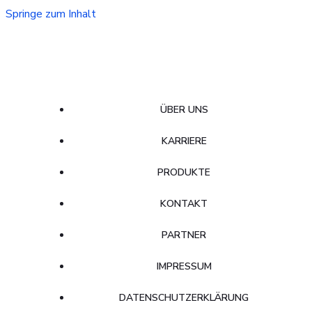
Springe zum Inhalt
ÜBER UNS
KARRIERE
PRODUKTE
KONTAKT
PARTNER
IMPRESSUM
DATENSCHUTZERKLÄRUNG