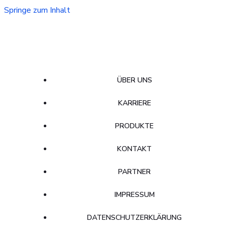
Springe zum Inhalt
ÜBER UNS
KARRIERE
PRODUKTE
KONTAKT
PARTNER
IMPRESSUM
DATENSCHUTZERKLÄRUNG