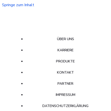
Springe zum Inhalt
ÜBER UNS
KARRIERE
PRODUKTE
KONTAKT
PARTNER
IMPRESSUM
DATENSCHUTZERKLÄRUNG