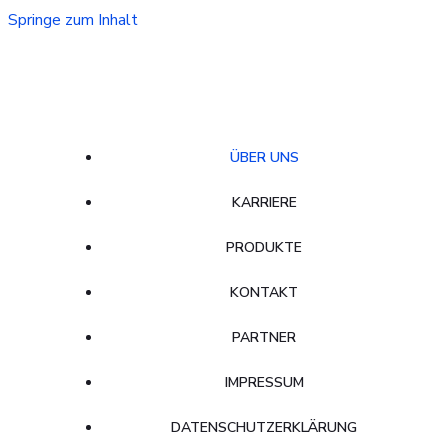
Springe zum Inhalt
ÜBER UNS
KARRIERE
PRODUKTE
KONTAKT
PARTNER
IMPRESSUM
DATENSCHUTZERKLÄRUNG