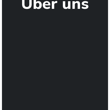
Über uns