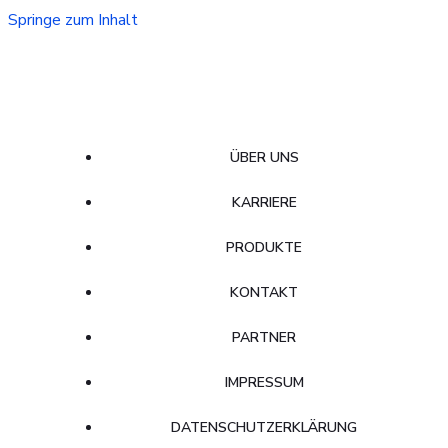
Springe zum Inhalt
ÜBER UNS
KARRIERE
PRODUKTE
KONTAKT
PARTNER
IMPRESSUM
DATENSCHUTZERKLÄRUNG