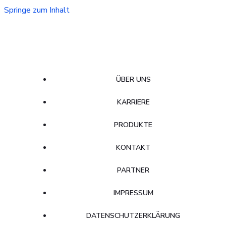
Springe zum Inhalt
ÜBER UNS
KARRIERE
PRODUKTE
KONTAKT
PARTNER
IMPRESSUM
DATENSCHUTZERKLÄRUNG