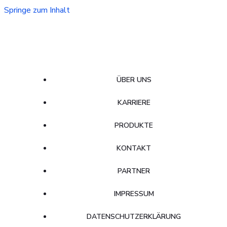
Springe zum Inhalt
ÜBER UNS
KARRIERE
PRODUKTE
KONTAKT
PARTNER
IMPRESSUM
DATENSCHUTZERKLÄRUNG