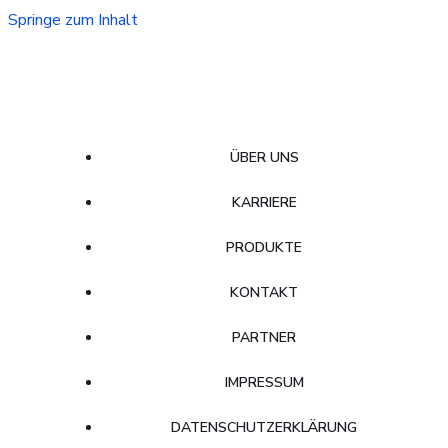
Springe zum Inhalt
ÜBER UNS
KARRIERE
PRODUKTE
KONTAKT
PARTNER
IMPRESSUM
DATENSCHUTZERKLÄRUNG