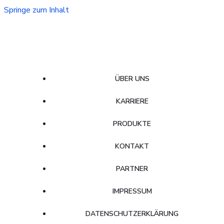
Springe zum Inhalt
ÜBER UNS
KARRIERE
PRODUKTE
KONTAKT
PARTNER
IMPRESSUM
DATENSCHUTZERKLÄRUNG